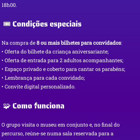
18h00.
🎟️ Condições especiais
Na compra de
8 ou mais bilhetes para convidados
:
• Oferta do bilhete da criança aniversariante;
• Oferta de entrada para 2 adultos acompanhantes;
• Espaço privado e coberto para cantar os parabéns;
• Lembrança para cada convidado;
• Convite digital personalizado.
🧩 Como funciona
O grupo visita o museu em conjunto e, no final do
percurso, reúne-se numa sala reservada para a