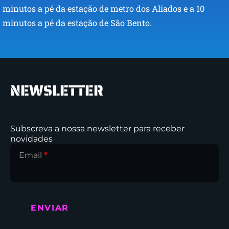
minutos a pé da estação de metro dos Aliados e a 10
minutos a pé da estação de São Bento.
NEWSLETTER
Subscreva a nossa newsletter para receber
novidades
Email
*
ENVIAR