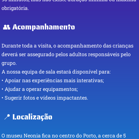
obrigatória.
👥 Acompanhamento
Durante toda a visita, o acompanhamento das crianças
deverá ser assegurado pelos adultos responsáveis pelo
grupo.
A nossa equipa de sala estará disponível para:
• Apoiar nas experiências mais interativas;
• Ajudar a operar equipamentos;
• Sugerir fotos e vídeos impactantes.
📍 Localização
O museu Neonia fica no centro do Porto, a cerca de 5